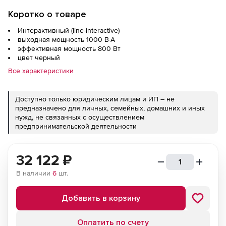
Коротко о товаре
Интерактивный (line-interactive)
выходная мощность 1000 В·А
эффективная мощность 800 Вт
цвет черный
Все характеристики
Доступно только юридическим лицам и ИП – не
предназначено для личных, семейных, домашних и иных
нужд, не связанных с осуществлением
предпринимательской деятельности
32 122
₽
В наличии
6
шт.
Добавить в корзину
Оплатить по счету