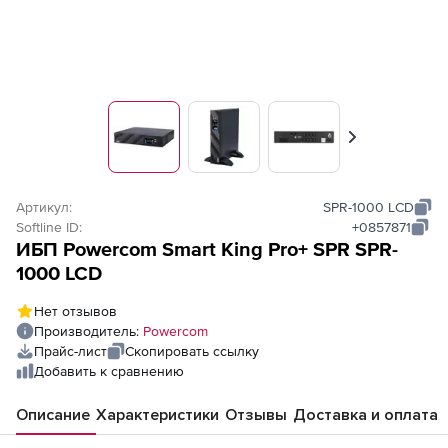
Вперед
Артикул:
SPR-1000 LCD
Softline ID:
+0857871
ИБП Powercom Smart King Pro+ SPR SPR-
1000 LCD
Нет отзывов
Производитель:
Powercom
Прайс-лист
Скопировать ссылку
Добавить к сравнению
Описание
Характеристики
Отзывы
Доставка и оплата