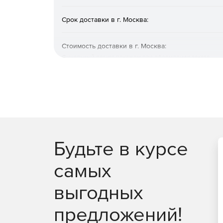
Срок доставки в г. Москва:
Стоимость доставки в г. Москва:
Финальный расчет покажем при оформлении заказа
Будьте в курсе
самых
выгодных
предложений!