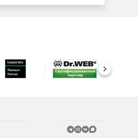
Вперед