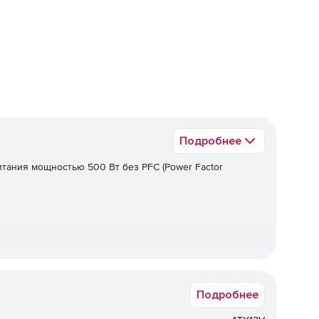
еред
Подробнее
тания мощностью 500 Вт без PFC (Power Factor
Подробнее