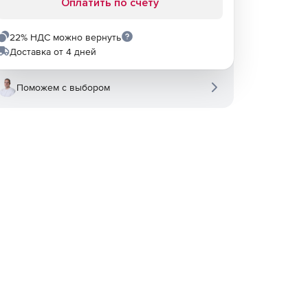
Оплатить по счету
22% НДС можно вернуть
Доставка от 4 дней
Поможем с выбором