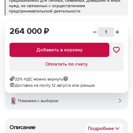
предназначено для личных, семейных, домашних и иных
нужд, не связанных с осуществлением
предпринимательской деятельности
264 000
₽
Добавить в корзину
Оплатить по счету
22% НДС можно вернуть
Доставка на почту 12 августа или раньше
Поможем с выбором
Описание
Подробнее