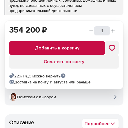
предназначено для личных, семейных, домашних и иных
нужд, не связанных с осуществлением
предпринимательской деятельности
354 200
₽
Добавить в корзину
Оплатить по счету
22% НДС можно вернуть
Доставка на почту 11 августа или раньше
Поможем с выбором
Описание
Подробнее