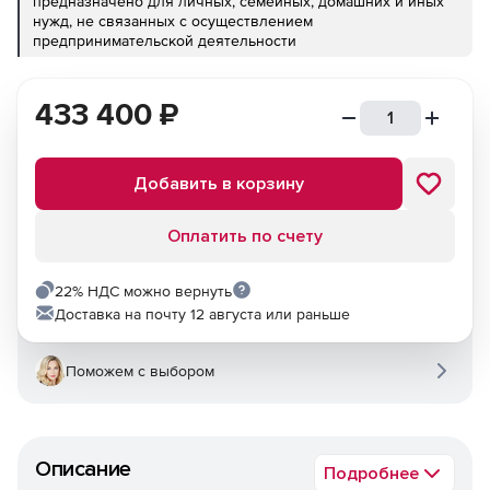
предназначено для личных, семейных, домашних и иных
нужд, не связанных с осуществлением
предпринимательской деятельности
433 400
₽
Добавить в корзину
Оплатить по счету
22% НДС можно вернуть
Доставка на почту 12 августа или раньше
Поможем с выбором
Описание
Подробнее