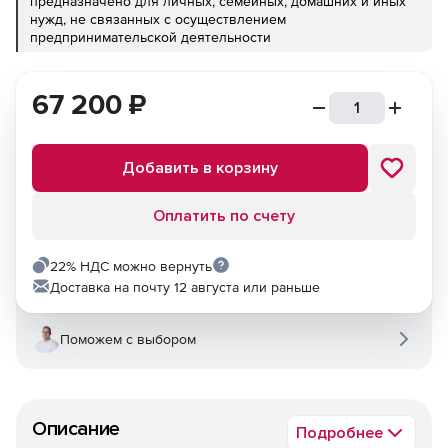
предназначено для личных, семейных, домашних и иных
нужд, не связанных с осуществлением
предпринимательской деятельности
67 200
₽
Добавить в корзину
Оплатить по счету
22% НДС можно вернуть
Доставка на почту 12 августа или раньше
Поможем с выбором
Описание
Подробнее