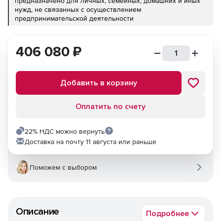
предназначено для личных, семейных, домашних и иных
нужд, не связанных с осуществлением
предпринимательской деятельности
406 080
₽
Добавить в корзину
Оплатить по счету
22% НДС можно вернуть
Доставка на почту 11 августа или раньше
Поможем с выбором
Описание
Подробнее