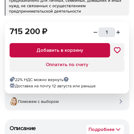
предназначено для личных, семейных, домашних и иных
нужд, не связанных с осуществлением
предпринимательской деятельности
715 200
₽
Добавить в корзину
Оплатить по счету
22% НДС можно вернуть
Доставка на почту 12 августа или раньше
Поможем с выбором
Описание
Подробнее