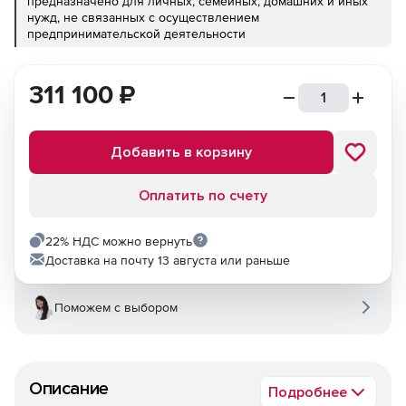
предназначено для личных, семейных, домашних и иных
нужд, не связанных с осуществлением
предпринимательской деятельности
311 100
₽
Добавить в корзину
Оплатить по счету
22% НДС можно вернуть
Доставка на почту 13 августа или раньше
Поможем с выбором
Описание
Подробнее