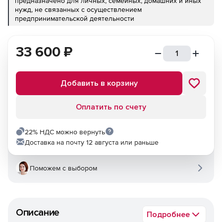
предназначено для личных, семейных, домашних и иных
нужд, не связанных с осуществлением
предпринимательской деятельности
33 600
₽
Добавить в корзину
Оплатить по счету
22% НДС можно вернуть
Доставка на почту 12 августа или раньше
Поможем с выбором
Описание
Подробнее