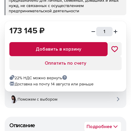
предназначено для личных, семейных, домашних и иных
нужд, не связанных с осуществлением
предпринимательской деятельности
173 145
₽
Добавить в корзину
Оплатить по счету
22% НДС можно вернуть
Доставка на почту 14 августа или раньше
Поможем с выбором
Описание
Подробнее