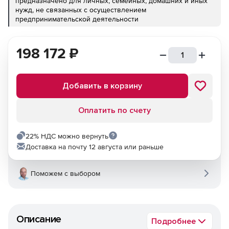
предназначено для личных, семейных, домашних и иных
нужд, не связанных с осуществлением
предпринимательской деятельности
198 172
₽
Добавить в корзину
Оплатить по счету
22% НДС можно вернуть
Доставка на почту 12 августа или раньше
Поможем с выбором
Описание
Подробнее