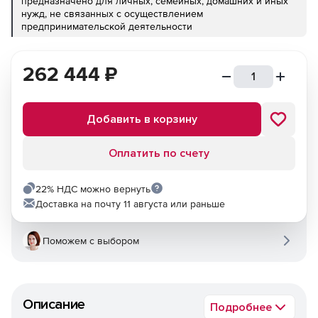
предназначено для личных, семейных, домашних и иных
нужд, не связанных с осуществлением
предпринимательской деятельности
262 444
₽
Добавить в корзину
Оплатить по счету
22% НДС можно вернуть
Доставка на почту 11 августа или раньше
Поможем с выбором
Описание
Подробнее