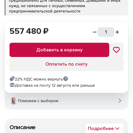
предназначено для личных, семейных, домашних и иных
нужд, не связанных с осуществлением
предпринимательской деятельности
557 480
₽
Добавить в корзину
Оплатить по счету
22% НДС можно вернуть
Доставка на почту 12 августа или раньше
Поможем с выбором
Описание
Подробнее