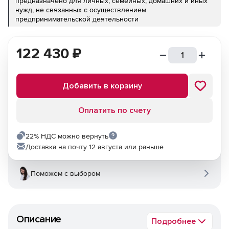
предназначено для личных, семейных, домашних и иных
нужд, не связанных с осуществлением
предпринимательской деятельности
122 430
₽
Добавить в корзину
Оплатить по счету
22% НДС можно вернуть
Доставка на почту 12 августа или раньше
Поможем с выбором
Описание
Подробнее