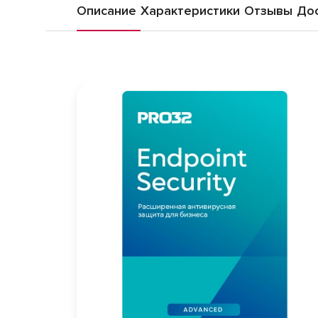
Описание
Характеристики
Отзывы
Дос