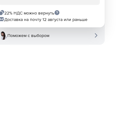
22% НДС можно вернуть
Доставка на почту 12 августа или раньше
Поможем с выбором