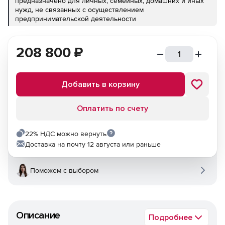
предназначено для личных, семейных, домашних и иных
нужд, не связанных с осуществлением
предпринимательской деятельности
208 800
₽
Добавить в корзину
Оплатить по счету
22% НДС можно вернуть
Доставка на почту 12 августа или раньше
Поможем с выбором
Описание
Подробнее