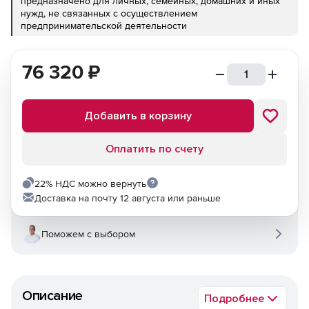
предназначено для личных, семейных, домашних и иных
нужд, не связанных с осуществлением
предпринимательской деятельности
76 320
₽
Добавить в корзину
Оплатить по счету
22% НДС можно вернуть
Доставка на почту 12 августа или раньше
Поможем с выбором
Описание
Подробнее