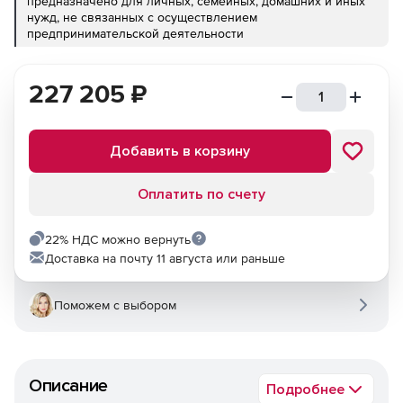
предназначено для личных, семейных, домашних и иных
нужд, не связанных с осуществлением
предпринимательской деятельности
227 205
₽
Добавить в корзину
Оплатить по счету
22% НДС можно вернуть
Доставка на почту 11 августа или раньше
Поможем с выбором
Описание
Подробнее