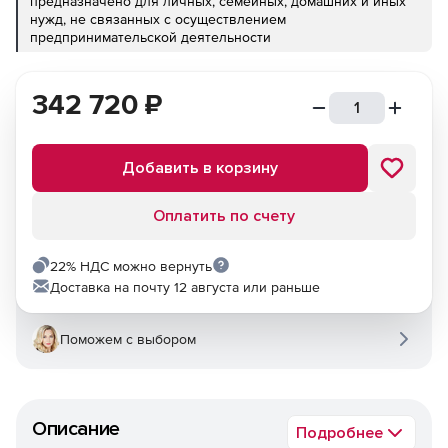
предназначено для личных, семейных, домашних и иных
нужд, не связанных с осуществлением
предпринимательской деятельности
342 720
₽
Добавить в корзину
Оплатить по счету
22% НДС можно вернуть
Доставка на почту 12 августа или раньше
Поможем с выбором
Описание
Подробнее