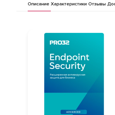
Описание
Характеристики
Отзывы
Дос