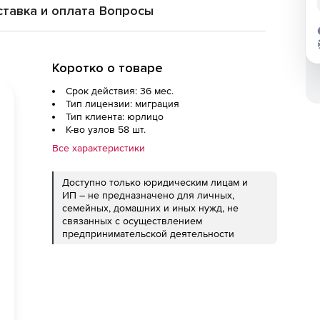
тавка и оплата
Вопросы
Коротко о товаре
Срок действия: 36 мес.
Тип лицензии: миграция
Тип клиента: юрлицо
К-во узлов 58 шт.
Все характеристики
Доступно только юридическим лицам и
ИП – не предназначено для личных,
семейных, домашних и иных нужд, не
связанных с осуществлением
предпринимательской деятельности