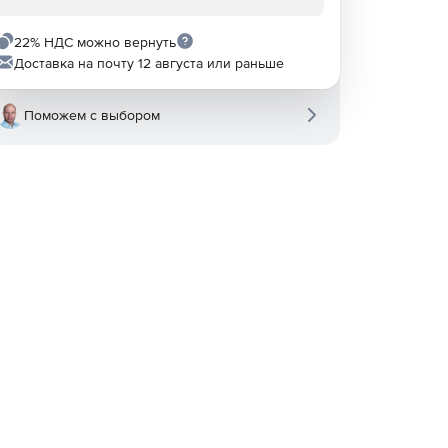
22% НДС можно вернуть
Доставка на почту 12 августа или раньше
Поможем с выбором