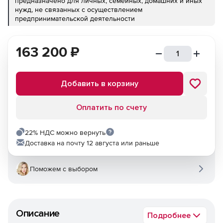
предназначено для личных, семейных, домашних и иных
нужд, не связанных с осуществлением
предпринимательской деятельности
163 200
₽
Добавить в корзину
Оплатить по счету
22% НДС можно вернуть
Доставка на почту 12 августа или раньше
Поможем с выбором
Описание
Подробнее