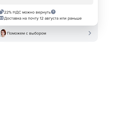
22% НДС можно вернуть
Доставка на почту 12 августа или раньше
Поможем с выбором