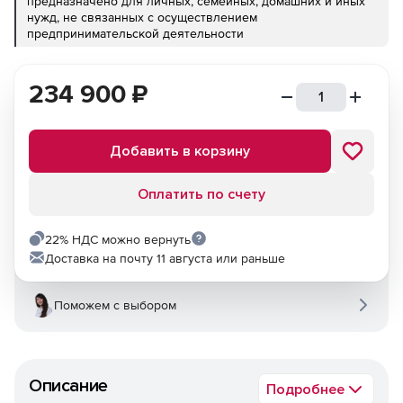
предназначено для личных, семейных, домашних и иных
нужд, не связанных с осуществлением
предпринимательской деятельности
234 900
₽
Добавить в корзину
Оплатить по счету
22% НДС можно вернуть
Доставка на почту 11 августа или раньше
Поможем с выбором
Описание
Подробнее