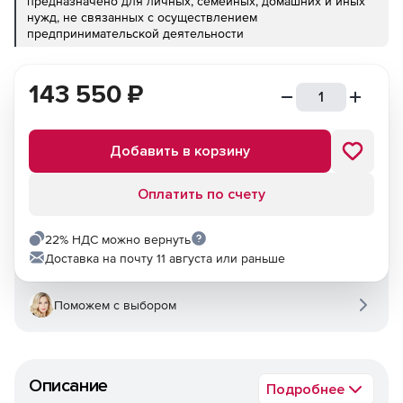
предназначено для личных, семейных, домашних и иных
нужд, не связанных с осуществлением
предпринимательской деятельности
143 550
₽
Добавить в корзину
Оплатить по счету
22% НДС можно вернуть
Доставка на почту 11 августа или раньше
Поможем с выбором
Описание
Подробнее