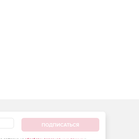
ПОДПИСАТЬСЯ