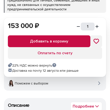
предназначено для личных, семейных, домашних и иных
нужд, не связанных с осуществлением
предпринимательской деятельности
153 000
₽
Добавить в корзину
Оплатить по счету
22% НДС можно вернуть
Доставка на почту 12 августа или раньше
Поможем с выбором
Описание
Подробнее