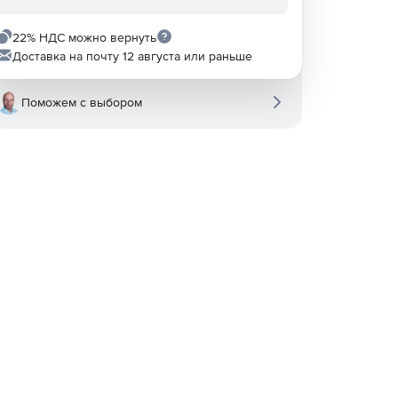
22% НДС можно вернуть
Доставка на почту 12 августа или раньше
Поможем с выбором