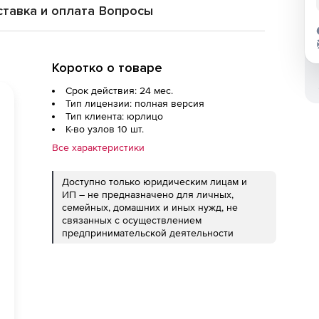
тавка и оплата
Вопросы
Коротко о товаре
Срок действия: 24 мес.
Тип лицензии: полная версия
Тип клиента: юрлицо
К-во узлов 10 шт.
Все характеристики
Доступно только юридическим лицам и
ИП – не предназначено для личных,
семейных, домашних и иных нужд, не
связанных с осуществлением
предпринимательской деятельности