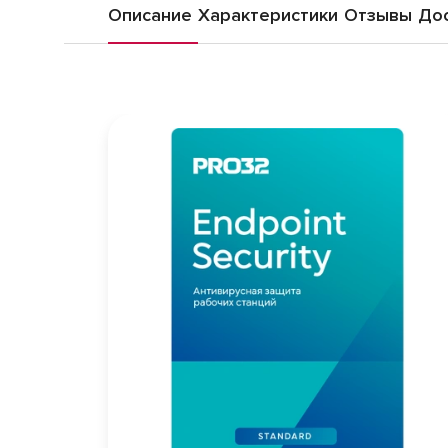
Описание
Характеристики
Отзывы
Дос