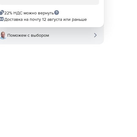
22% НДС можно вернуть
Доставка на почту 12 августа или раньше
Поможем с выбором