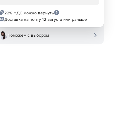
22% НДС можно вернуть
Доставка на почту 12 августа или раньше
Поможем с выбором