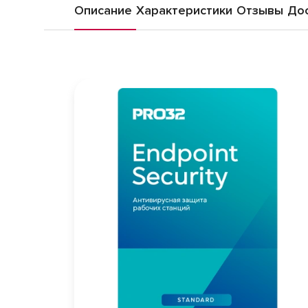
Описание
Характеристики
Отзывы
Дос