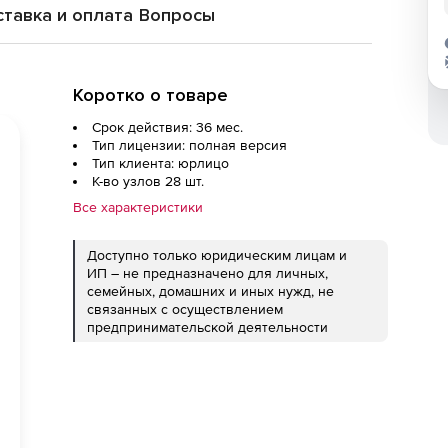
тавка и оплата
Вопросы
Коротко о товаре
Срок действия: 36 мес.
Тип лицензии: полная версия
Тип клиента: юрлицо
К-во узлов 28 шт.
Все характеристики
Доступно только юридическим лицам и
ИП – не предназначено для личных,
семейных, домашних и иных нужд, не
связанных с осуществлением
предпринимательской деятельности