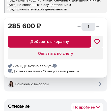
предназначено для личных, семейных, домашних и иных
нужд, не связанных с осуществлением
предпринимательской деятельности
285 600
₽
Добавить в корзину
Оплатить по счету
22% НДС можно вернуть
Доставка на почту 12 августа или раньше
Поможем с выбором
Описание
Подробнее