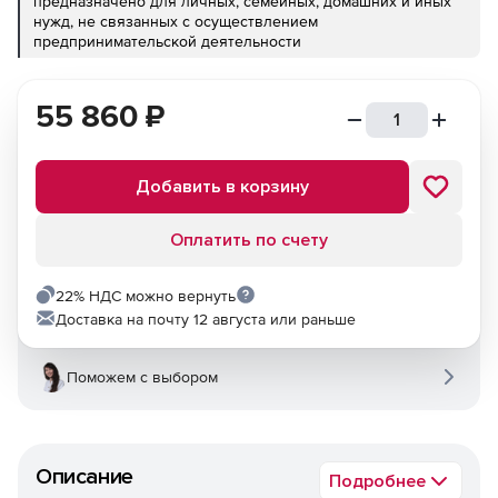
предназначено для личных, семейных, домашних и иных
нужд, не связанных с осуществлением
предпринимательской деятельности
55 860
₽
Добавить в корзину
Оплатить по счету
22% НДС можно вернуть
Доставка на почту 12 августа или раньше
Поможем с выбором
Описание
Подробнее