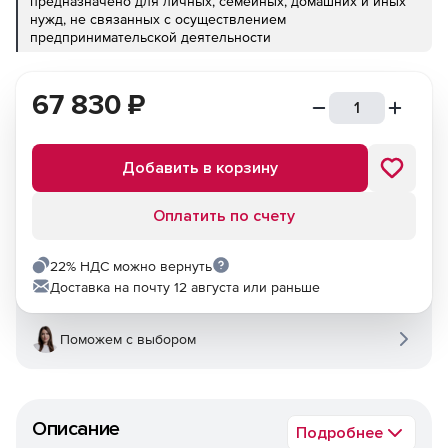
предназначено для личных, семейных, домашних и иных
нужд, не связанных с осуществлением
предпринимательской деятельности
67 830
₽
Добавить в корзину
Оплатить по счету
22% НДС можно вернуть
Доставка на почту 12 августа или раньше
Поможем с выбором
Описание
Подробнее