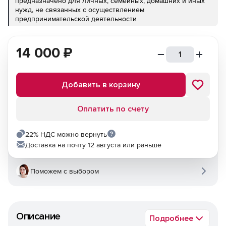
предназначено для личных, семейных, домашних и иных
нужд, не связанных с осуществлением
предпринимательской деятельности
14 000
₽
Добавить в корзину
Оплатить по счету
22% НДС можно вернуть
Доставка на почту 12 августа или раньше
Поможем с выбором
Описание
Подробнее