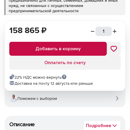
предназначено для личных, семейных, домашних и иных
нужд, не связанных с осуществлением
предпринимательской деятельности
158 865
₽
Добавить в корзину
Оплатить по счету
22% НДС можно вернуть
Доставка на почту 12 августа или раньше
Поможем с выбором
Описание
Подробнее