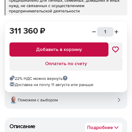
предназначено для личных, семейных, домашних и иных
нужд, не связанных с осуществлением
предпринимательской деятельности
311 360
₽
Добавить в корзину
Оплатить по счету
22% НДС можно вернуть
Доставка на почту 11 августа или раньше
Поможем с выбором
Описание
Подробнее