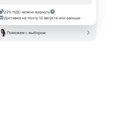
22% НДС можно вернуть
Доставка на почту 12 августа или раньше
Поможем с выбором