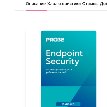
Описание
Характеристики
Отзывы
Дос