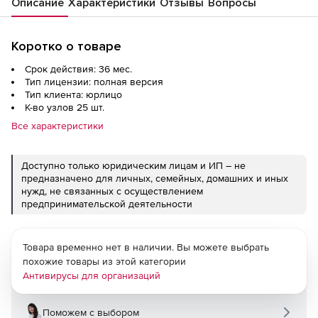
Описание
Характеристики
Отзывы
Вопросы
Коротко о товаре
Срок действия: 36 мес.
Тип лицензии: полная версия
Тип клиента: юрлицо
К-во узлов 25 шт.
Все характеристики
Доступно только юридическим лицам и ИП – не
предназначено для личных, семейных, домашних и иных
нужд, не связанных с осуществлением
предпринимательской деятельности
Товара временно нет в наличии. Вы можете выбрать
похожие товары из этой категории
Антивирусы для организаций
Поможем с выбором