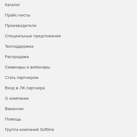
Каталог
Прайс-листы
Производители
Специальные предложения
Техподдержка
Распродажа
Семинары и вебинары
Стать партнером
Вход в ЛК партнера
О компании
Вакансии
Помощь
Группа компаний Softline