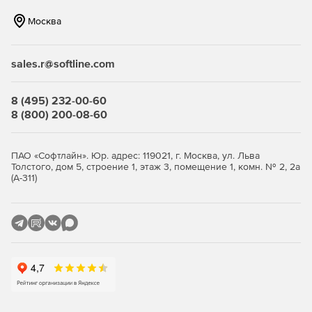
Москва
sales.r@softline.com
8 (495) 232-00-60
8 (800) 200-08-60
ПАО «Софтлайн». Юр. адрес: 119021, г. Москва, ул. Льва
Толстого, дом 5, строение 1, этаж 3, помещение 1, комн. № 2, 2а
(А-311)