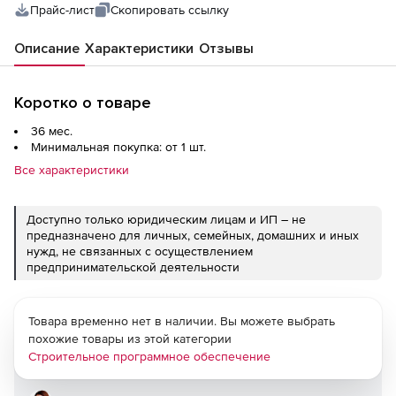
Прайс-лист
Скопировать ссылку
Описание
Характеристики
Отзывы
Коротко о товаре
36 мес.
Минимальная покупка: от 1 шт.
Все характеристики
Доступно только юридическим лицам и ИП – не
предназначено для личных, семейных, домашних и иных
нужд, не связанных с осуществлением
предпринимательской деятельности
Товара временно нет в наличии. Вы можете выбрать
похожие товары из этой категории
Строительное программное обеспечение