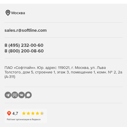
Москва
sales.r@softline.com
8 (495) 232-00-60
8 (800) 200-08-60
ПАО «Софтлайн». Юр. адрес: 119021, г. Москва, ул. Льва
Толстого, дом 5, строение 1, этаж 3, помещение 1, комн. № 2, 2а
(А-311)