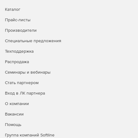
Каталог
Прайс-листы
Производители
Специальные предложения
Техподдержка
Распродажа
Семинары и вебинары
Стать партнером
Вход в ЛК партнера
О компании
Вакансии
Помощь
Группа компаний Softline