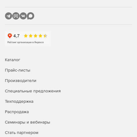
тройник, канал и HSS.
Каталог
Прайс-листы
Производители
Специальные предложения
Техподдержка
Распродажа
Семинары и вебинары
Стать партнером