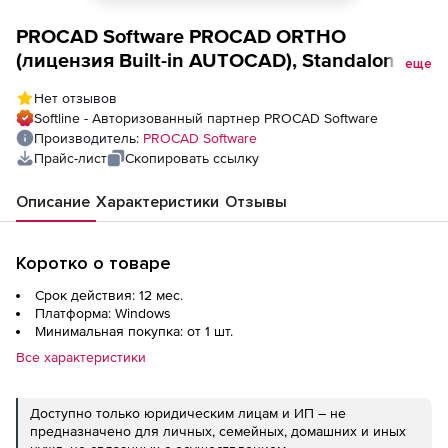
PROCAD Software PROCAD ORTHO
(лицензия Built-in AUTOCAD), Standalone
еще
на 1 год
Нет отзывов
Softline - Авторизованный партнер PROCAD Software
Производитель:
PROCAD Software
Прайс-лист
Скопировать ссылку
Описание
Характеристики
Отзывы
Коротко о товаре
Срок действия: 12 мес.
Платформа: Windows
Минимальная покупка: от 1 шт.
Все характеристики
Доступно только юридическим лицам и ИП – не
предназначено для личных, семейных, домашних и иных