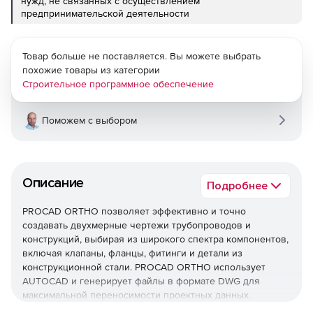
нужд, не связанных с осуществлением
предпринимательской деятельности
Товар больше не поставляется. Вы можете выбрать
похожие товары из категории
Строительное программное обеспечение
Поможем с выбором
Описание
Подробнее
PROCAD ORTHO позволяет эффективно и точно
создавать двухмерные чертежи трубопроводов и
конструкций, выбирая из широкого спектра компонентов,
включая клапаны, фланцы, фитинги и детали из
конструкционной стали. PROCAD ORTHO использует
AUTOCAD и генерирует файлы в формате DWG для
максимальной переносимости проектных данных.