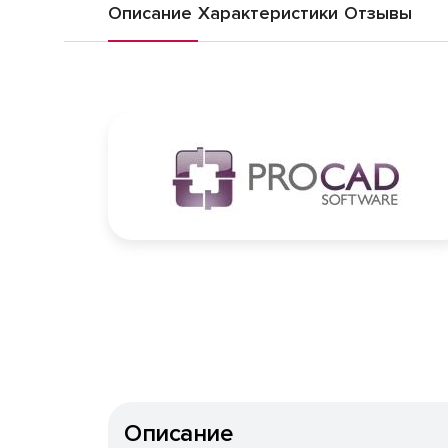
Описание
Характеристики
Отзывы
Описание