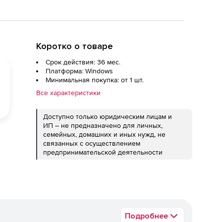
Коротко о товаре
Срок действия: 36 мес.
Платформа: Windows
Минимальная покупка: от 1 шт.
Все характеристики
Доступно только юридическим лицам и
ИП – не предназначено для личных,
семейных, домашних и иных нужд, не
связанных с осуществлением
предпринимательской деятельности
Подробнее