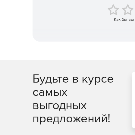
Как бы вы
Будьте в курсе
самых
выгодных
предложений!