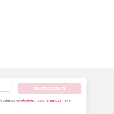
ПОДПИСАТЬСЯ
аю согласие на
обработку персональных данных
и