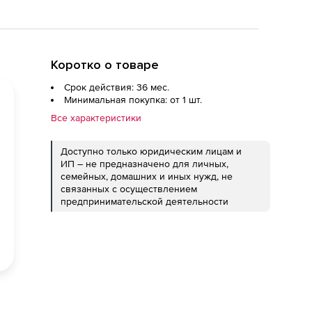
Коротко о товаре
Срок действия: 36 мес.
Минимальная покупка: от 1 шт.
Все характеристики
Доступно только юридическим лицам и
ИП – не предназначено для личных,
семейных, домашних и иных нужд, не
связанных с осуществлением
предпринимательской деятельности