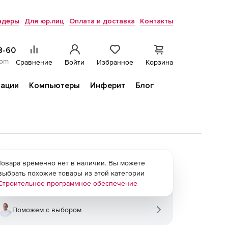
ндеры
Для юр.лиц
Оплата и доставка
Контакты
8-60
com
Сравнение
Войти
Избранное
Корзина
ации
Компьютеры
Инферит
Блог
Товара временно нет в наличии. Вы можете
выбрать похожие товары из этой категории
Строительное программное обеспечение
Поможем с выбором