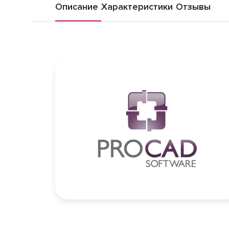
Описание
Характеристики
Отзывы