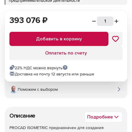
предпринимательской деятельности
393 076
₽
Добавить в корзину
Оплатить по счету
22% НДС можно вернуть
Доставка на почту 12 августа или раньше
Поможем с выбором
Описание
Подробнее
PROCAD ISOMETRIC предназначен для создания