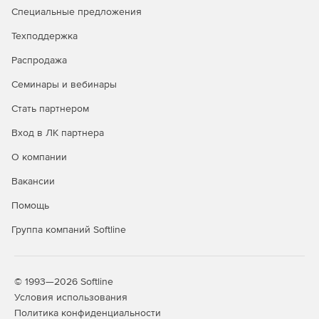
Специальные предложения
Техподдержка
Распродажа
Семинары и вебинары
Стать партнером
Вход в ЛК партнера
О компании
Вакансии
Помощь
Группа компаний Softline
© 1993—2026 Softline
Условия использования
Политика конфиденциальности