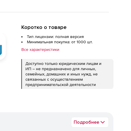
Коротко о товаре
Тип лицензии: полная версия
Минимальная покупка: от 1000 шт.
Все характеристики
Доступно только юридическим лицам и
ИП – не предназначено для личных,
семейных, домашних и иных нужд, не
связанных с осуществлением
предпринимательской деятельности
Подробнее