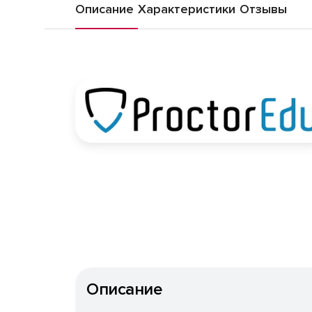
Описание
Характеристики
Отзывы
Описание