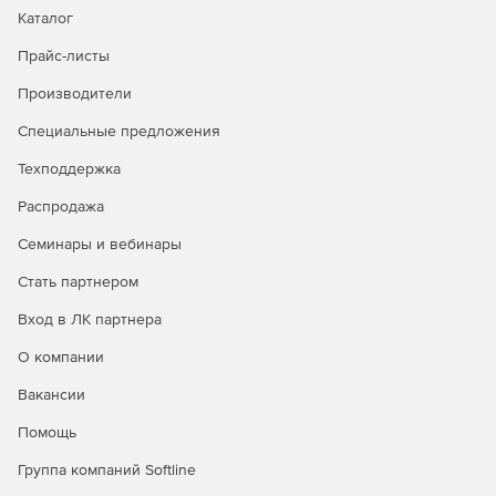
Каталог
Прайс-листы
Производители
Специальные предложения
Техподдержка
Распродажа
Семинары и вебинары
Стать партнером
Вход в ЛК партнера
О компании
Вакансии
Помощь
Группа компаний Softline