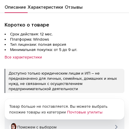
Описание
Характеристики
Отзывы
Коротко о товаре
Срок действия: 12 мес.
Платформа: Windows
Тип лицензии: полная версия
Минимальная покупка: от 5 до 9 шт.
Все характеристики
Доступно только юридическим лицам и ИП – не
предназначено для личных, семейных, домашних и иных
нужд, не связанных с осуществлением
предпринимательской деятельности
Товар больше не поставляется. Вы можете выбрать
похожие товары из категории
Почтовые утилиты
Поможем с выбором