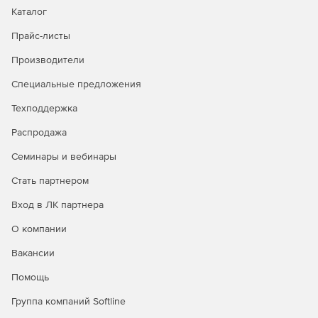
Каталог
Прайс-листы
Производители
Специальные предложения
Техподдержка
Распродажа
Семинары и вебинары
Стать партнером
Вход в ЛК партнера
О компании
Вакансии
Помощь
Группа компаний Softline