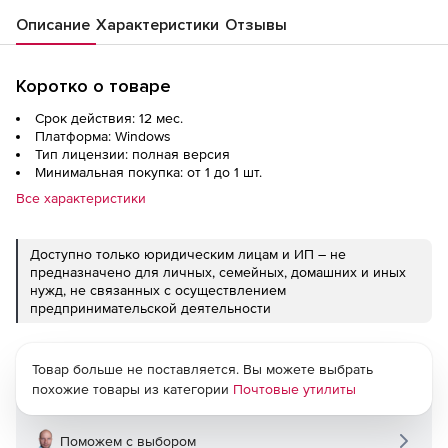
Описание
Характеристики
Отзывы
Коротко о товаре
Срок действия: 12 мес.
Платформа: Windows
Тип лицензии: полная версия
Минимальная покупка: от 1 до 1 шт.
Все характеристики
Доступно только юридическим лицам и ИП – не
предназначено для личных, семейных, домашних и иных
нужд, не связанных с осуществлением
предпринимательской деятельности
Товар больше не поставляется. Вы можете выбрать
похожие товары из категории
Почтовые утилиты
Поможем с выбором