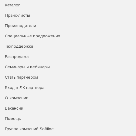
Каталог
Прайс-листы
Производители
Специальные предложения
Техподдержка
Распродажа
Семинары и вебинары
Стать партнером
Вход в ЛК партнера
О компании
Вакансии
Помощь
Группа компаний Softline