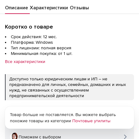
Описание
Характеристики
Отзывы
Коротко о товаре
Срок действия: 12 мес.
Платформа: Windows
Тип лицензии: полная версия
Минимальная покупка: от 1 шт.
Все характеристики
Доступно только юридическим лицам и ИП – не
предназначено для личных, семейных, домашних и иных
нужд, не связанных с осуществлением
предпринимательской деятельности
Товар больше не поставляется. Вы можете выбрать
похожие товары из категории
Почтовые утилиты
Поможем с выбором