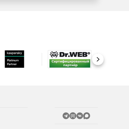
Вперед