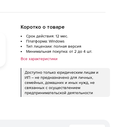
Коротко о товаре
Срок действия: 12 мес.
Платформа: Windows
Тип лицензии: полная версия
Минимальная покупка: от 2 до 4 шт.
Все характеристики
Доступно только юридическим лицам и
ИП – не предназначено для личных,
семейных, домашних и иных нужд, не
связанных с осуществлением
предпринимательской деятельности