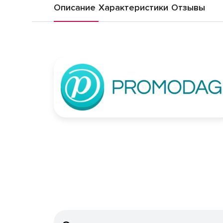
Описание
Характеристики
Отзывы