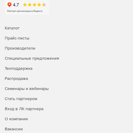
Каталог
Прайс-листы
Производители
Специальные предложения
Техподдержка
Распродажа
Семинары и вебинары
Стать партнером
Вход в ЛК партнера
О компании
Вакансии