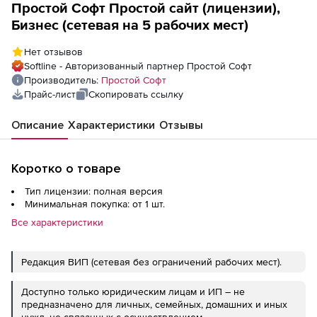
Простой Софт Простой сайт (лицензии),
Бизнес (сетевая на 5 рабочих мест)
Нет отзывов
Softline - Авторизованный партнер Простой Софт
Производитель:
Простой Софт
Прайс-лист
Скопировать ссылку
Описание
Характеристики
Отзывы
Коротко о товаре
Тип лицензии: полная версия
Минимальная покупка: от 1 шт.
Все характеристики
Редакция ВИП (сетевая без ограничений рабочих мест).
Доступно только юридическим лицам и ИП – не
предназначено для личных, семейных, домашних и иных
нужд, не связанных с осуществлением