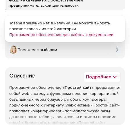
предпринимательской деятельности
Товара временно нет в наличии. Вы можете выбрать
похожие товары из этой категории
Программное обеспечение для работы с документами
Поможем с выбором
Описание
Подробнее
Программное обеспечение
«Простой сайт»
представляет
собой web-систему с функциями ведения корпоративной
базы данных через браузер с любого компьютера,
подключенного к Интернету. Web-система «Простой сайт»
позволяет конфигурировать пользовательские базы
данных: новые таблицы, поля, связи и отчеты в режиме
онлайн. Кроме того, в приложении «Простой сайт»
реализованы функции публикации части информации для